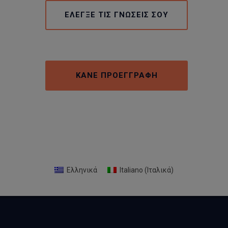
ΕΛΕΓΞΕ ΤΙΣ ΓΝΩΣΕΙΣ ΣΟΥ
ΚΑΝΕ ΠΡΟΕΓΓΡΑΦΗ
Ελληνικά
Italiano
(
Ιταλικά
)