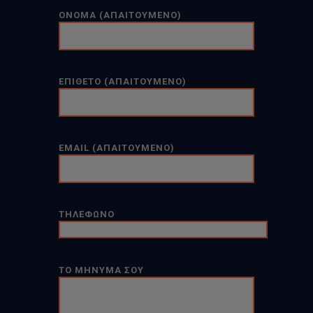
ΟΝΟΜΑ (ΑΠΑΙΤΟΥΜΕΝΟ)
ΕΠΙΘΕΤΟ (ΑΠΑΙΤΟΥΜΕΝΟ)
EMAIL (ΑΠΑΙΤΟΥΜΕΝΟ)
ΤΗΛΕΦΩΝΟ
ΤΟ ΜΗΝΥΜΑ ΣΟΥ