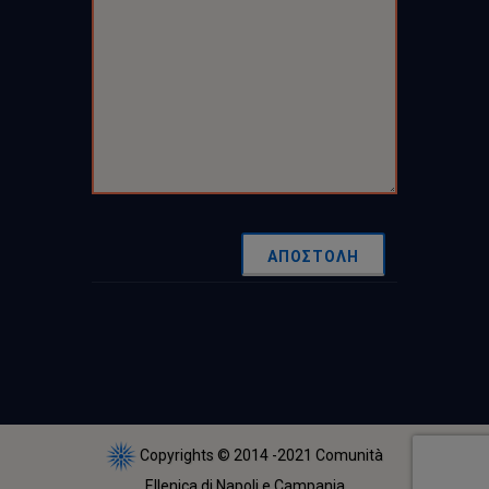
ΑΠΟΣΤΟΛΗ
Copyrights © 2014 -2021 Comunità
Ellenica di Napoli e Campania