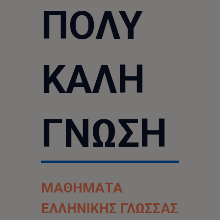
ΠΟΛΥ
ΚΑΛΗ
ΓΝΩΣΗ
ΜΑΘΗΜΑΤΑ
ΕΛΛΗΝΙΚΗΣ ΓΛΩΣΣΑΣ