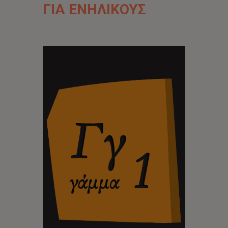
ΓΙΑ ΕΝΗΛΙΚΟΥΣ